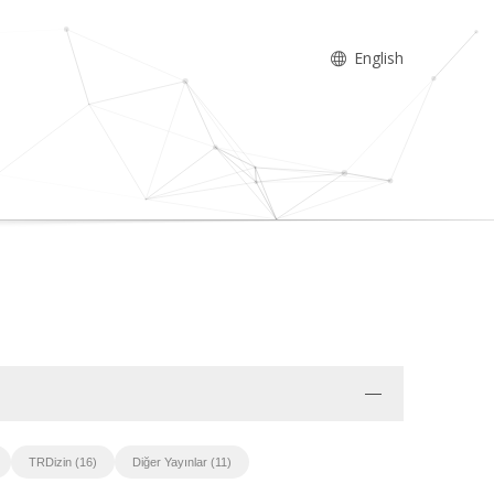
English
TRDizin (16)
Diğer Yayınlar (11)