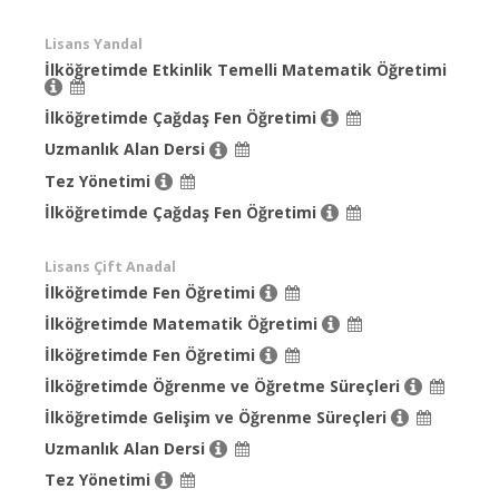
Lisans Yandal
İlköğretimde Etkinlik Temelli Matematik Öğretimi
İlköğretimde Çağdaş Fen Öğretimi
Uzmanlık Alan Dersi
Tez Yönetimi
İlköğretimde Çağdaş Fen Öğretimi
Lisans Çift Anadal
İlköğretimde Fen Öğretimi
İlköğretimde Matematik Öğretimi
İlköğretimde Fen Öğretimi
İlköğretimde Öğrenme ve Öğretme Süreçleri
İlköğretimde Gelişim ve Öğrenme Süreçleri
Uzmanlık Alan Dersi
Tez Yönetimi