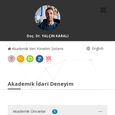
Doç. Dr. YALÇIN KARALI
English
Akademik Veri Yönetim Sistemi
Akademik İdari Deneyim
Akademik Ünvanlar
1