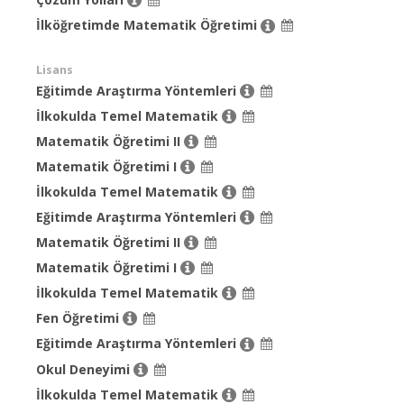
İlköğretimde Matematik Öğretimi
Lisans
Eğitimde Araştırma Yöntemleri
İlkokulda Temel Matematik
Matematik Öğretimi II
Matematik Öğretimi I
İlkokulda Temel Matematik
Eğitimde Araştırma Yöntemleri
Matematik Öğretimi II
Matematik Öğretimi I
İlkokulda Temel Matematik
Fen Öğretimi
Eğitimde Araştırma Yöntemleri
Okul Deneyimi
İlkokulda Temel Matematik