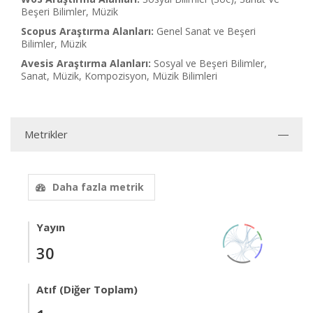
Beşeri Bilimler, Müzik
Scopus Araştırma Alanları:
Genel Sanat ve Beşeri
Bilimler, Müzik
Avesis Araştırma Alanları:
Sosyal ve Beşeri Bilimler,
Sanat, Müzik, Kompozisyon, Müzik Bilimleri
Metrikler
Daha fazla metrik
Yayın
30
Atıf (Diğer Toplam)