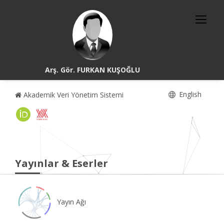
Arş. Gör. FURKAN KUŞOĞLU
English
Akademik Veri Yönetim Sistemi
Yayınlar & Eserler
Yayın Ağı