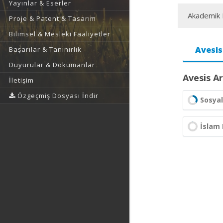
Yayınlar & Eserler
Akademik F
Proje & Patent & Tasarım
Bilimsel & Mesleki Faaliyetler
Avesis
Başarılar & Tanınırlık
Duyurular & Dokümanlar
Avesis Ar
İletişim
Özgeçmiş Dosyası İndir
Sosyal
İslam 