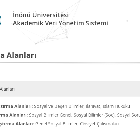
İnönü Üniversitesi
Akademik Veri Yönetim Sistemi
a Alanları
Alanları
tırma Alanları:
Sosyal ve Beşeri Bilimler, İlahiyat, İslam Hukuku
rma Alanları:
Sosyal Bilimler Genel, Sosyal Bilimler (Soc), Sosyal Sor
tırma Alanları:
Genel Sosyal Bilimler, Cinsiyet Çalışmaları