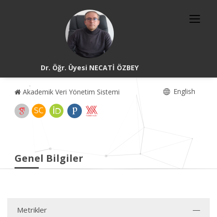
Dr. Öğr. Üyesi NECATİ ÖZBEY
English
Akademik Veri Yönetim Sistemi
Genel Bilgiler
Metrikler