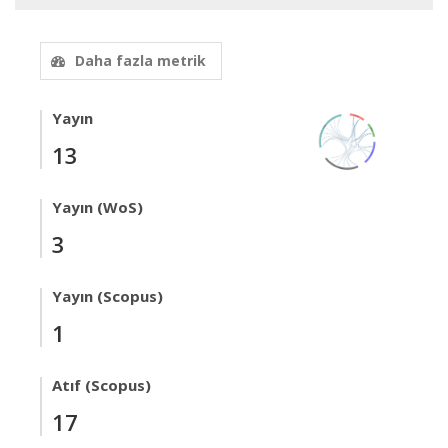
Daha fazla metrik
Yayın
13
Yayın (WoS)
3
Yayın (Scopus)
1
Atıf (Scopus)
17