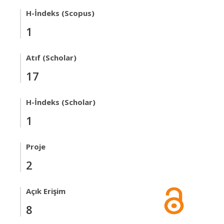
H-İndeks (Scopus)
1
Atıf (Scholar)
17
H-İndeks (Scholar)
1
Proje
2
Açık Erişim
8