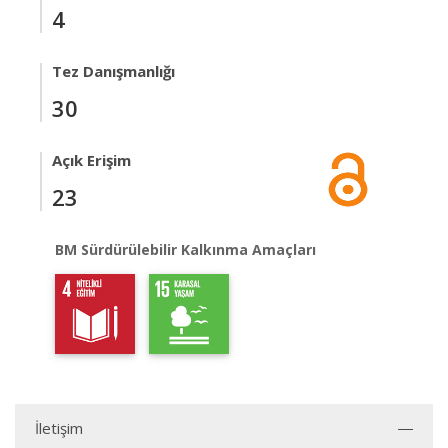
4
Tez Danışmanlığı
30
Açık Erişim
23
BM Sürdürülebilir Kalkınma Amaçları
İletişim