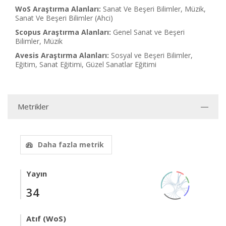
WoS Araştırma Alanları:
Sanat Ve Beşeri Bilimler, Müzik,
Sanat Ve Beşeri Bilimler (Ahci)
Scopus Araştırma Alanları:
Genel Sanat ve Beşeri
Bilimler, Müzik
Avesis Araştırma Alanları:
Sosyal ve Beşeri Bilimler,
Eğitim, Sanat Eğitimi, Güzel Sanatlar Eğitimi
Metrikler
Daha fazla metrik
Yayın
34
Atıf (WoS)