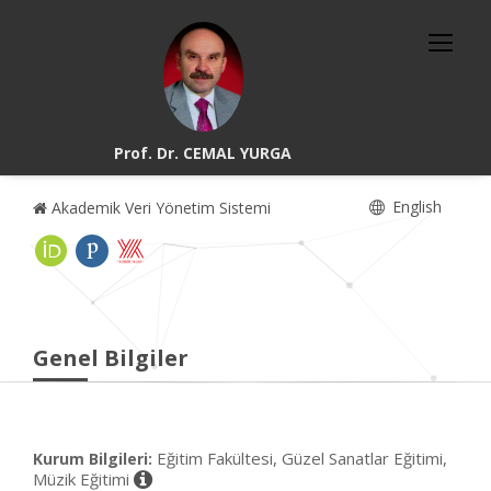
Prof. Dr. CEMAL YURGA
English
Akademik Veri Yönetim Sistemi
Genel Bilgiler
Eğitim Fakültesi, Güzel Sanatlar Eğitimi,
Kurum Bilgileri:
Müzik Eğitimi