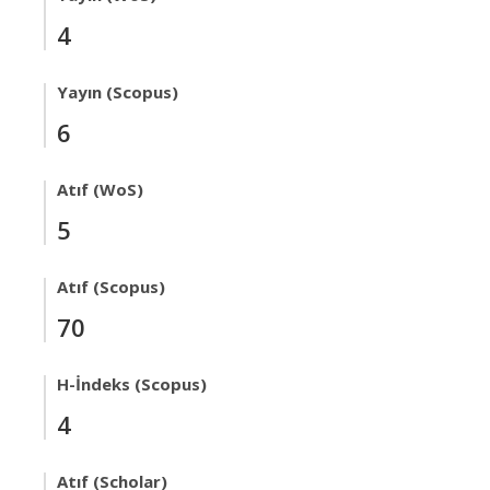
4
Yayın (Scopus)
6
Atıf (WoS)
5
Atıf (Scopus)
70
H-İndeks (Scopus)
4
Atıf (Scholar)