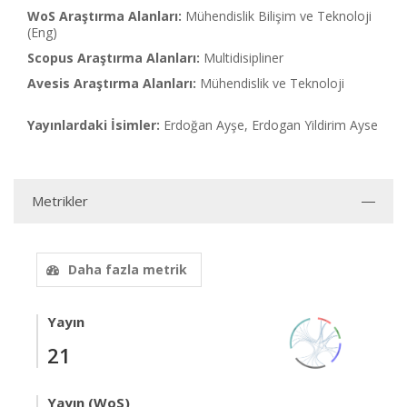
WoS Araştırma Alanları:
Mühendislik Bilişim ve Teknoloji
(Eng)
Scopus Araştırma Alanları:
Multidisipliner
Avesis Araştırma Alanları:
Mühendislik ve Teknoloji
Yayınlardaki İsimler:
Erdoğan Ayşe, Erdogan Yildirim Ayse
Metrikler
Daha fazla metrik
Yayın
21
Yayın (WoS)