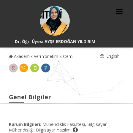
Dr. Öğr. Üyesi AYŞE ERDOĞAN YILDIRIM
English
Akademik Veri Yönetim Sistemi
Genel Bilgiler
Mühendislik Fakültesi, Bilgisayar
Kurum Bilgileri:
Mühendisliği, Bilgisayar Yazılımı