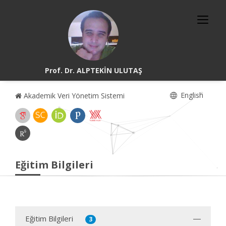
Prof. Dr. ALPTEKİN ULUTAŞ
English
Akademik Veri Yönetim Sistemi
Eğitim Bilgileri
Eğitim Bilgileri
3