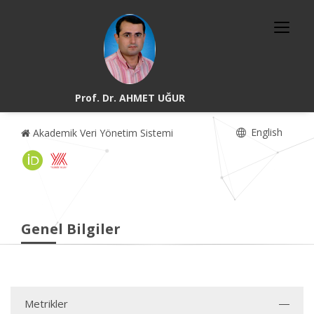
Prof. Dr. AHMET UĞUR
English
Akademik Veri Yönetim Sistemi
Genel Bilgiler
Metrikler