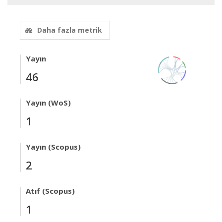
Daha fazla metrik
Yayın
46
Yayın (WoS)
1
Yayın (Scopus)
2
Atıf (Scopus)
1