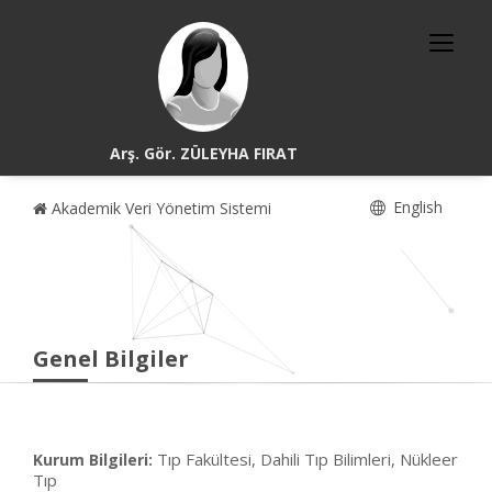
Arş. Gör. ZÜLEYHA FIRAT
English
Akademik Veri Yönetim Sistemi
Genel Bilgiler
Tıp Fakültesi, Dahili Tıp Bilimleri, Nükleer
Kurum Bilgileri:
Tıp