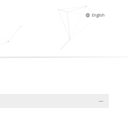
English