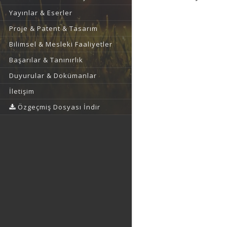
Yayınlar & Eserler
Proje & Patent & Tasarım
Bilimsel & Mesleki Faaliyetler
Başarılar & Tanınırlık
Duyurular & Dokümanlar
İletişim
Özgeçmiş Dosyası İndir