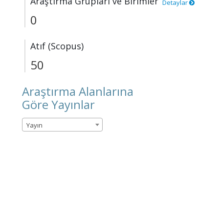
Araştırma Grupları ve Birimler
Detaylar
0
Atıf (Scopus)
50
Araştırma Alanlarına
Göre Yayınlar
Yayın