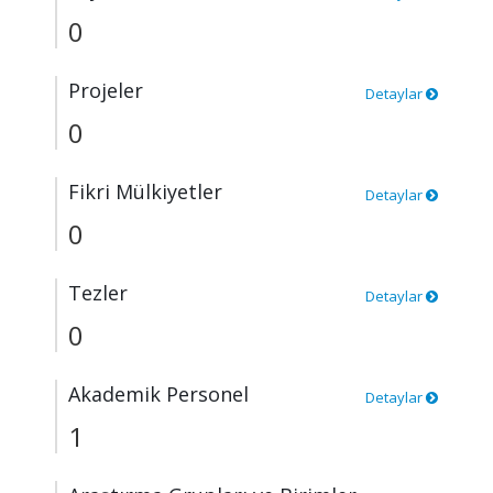
0
Projeler
Detaylar
0
Fikri Mülkiyetler
Detaylar
0
Tezler
Detaylar
0
Akademik Personel
Detaylar
1