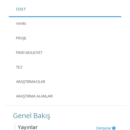
ÖZET
YAYIN
PROJE
FIKRI MÜLKIYET
TEZ
ARAŞTIRMACILAR
ARAŞTIRMA ALANLARI
Genel Bakış
Yayınlar
Detaylar