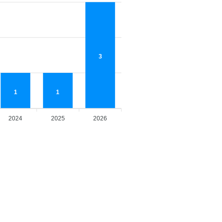
3
1
1
2024
2025
2026