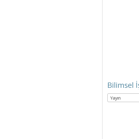
Bilimsel İ
Yayın