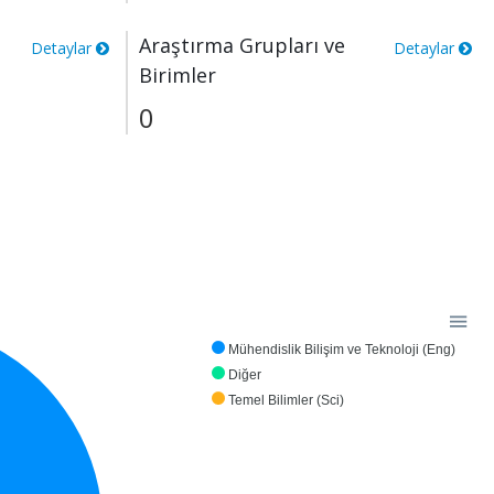
Araştırma Grupları ve
Detaylar
Detaylar
Birimler
0
Mühendislik Bilişim ve Teknoloji (Eng)
Diğer
Temel Bilimler (Sci)