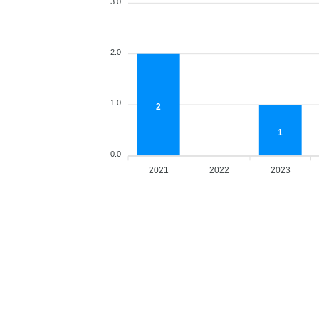
3.0
2.0
1.0
2
1
0.0
2021
2022
2023