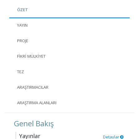
ÖZET
YAYIN
PROJE
FIKRI MÜLKIYET
TEZ
ARAŞTIRMACILAR
ARAŞTIRMA ALANLARI
Genel Bakış
Yayınlar
Detaylar