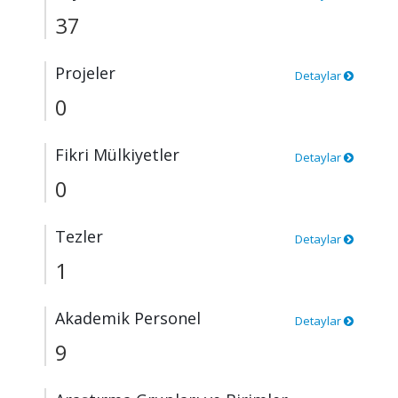
37
Projeler
Detaylar
0
Fikri Mülkiyetler
Detaylar
0
Tezler
Detaylar
1
Akademik Personel
Detaylar
9