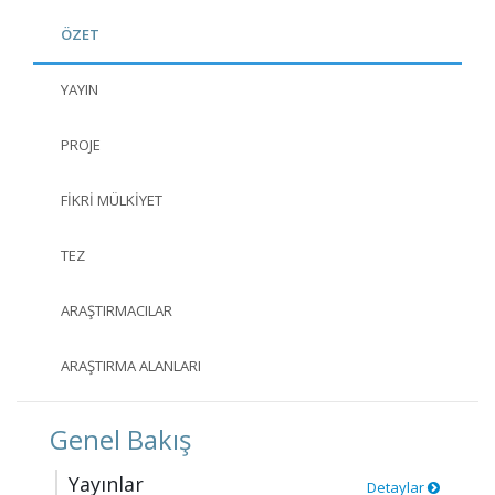
ÖZET
YAYIN
PROJE
FIKRI MÜLKIYET
TEZ
ARAŞTIRMACILAR
ARAŞTIRMA ALANLARI
Genel Bakış
Yayınlar
Detaylar