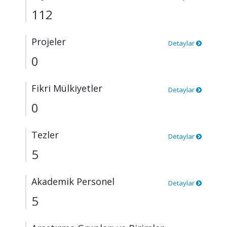
112
Projeler
Detaylar
0
Fikri Mülkiyetler
Detaylar
0
Tezler
Detaylar
5
Akademik Personel
Detaylar
5