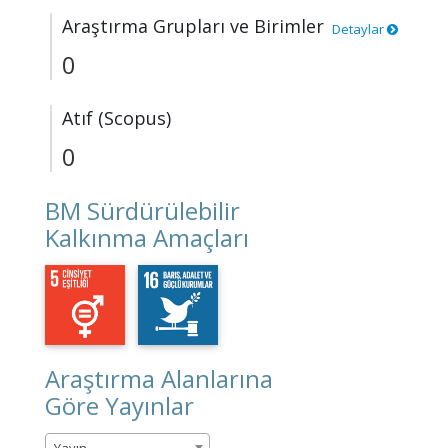
Araştırma Grupları ve Birimler
Detaylar
0
Atıf (Scopus)
0
BM Sürdürülebilir
Kalkınma Amaçları
Araştırma Alanlarına
Göre Yayınlar