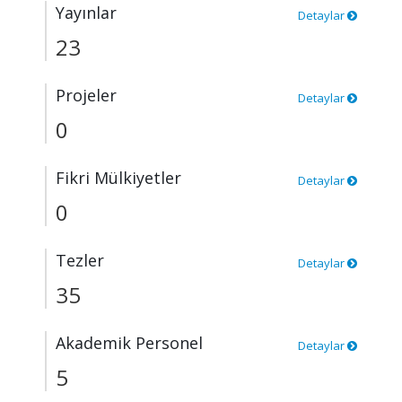
Yayınlar
Detaylar
23
Projeler
Detaylar
0
Fikri Mülkiyetler
Detaylar
0
Tezler
Detaylar
35
Akademik Personel
Detaylar
5