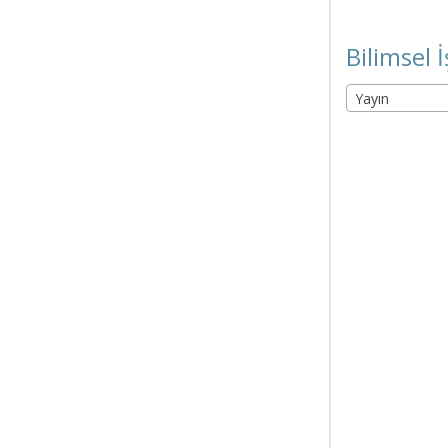
Bilimsel İ
Yayın