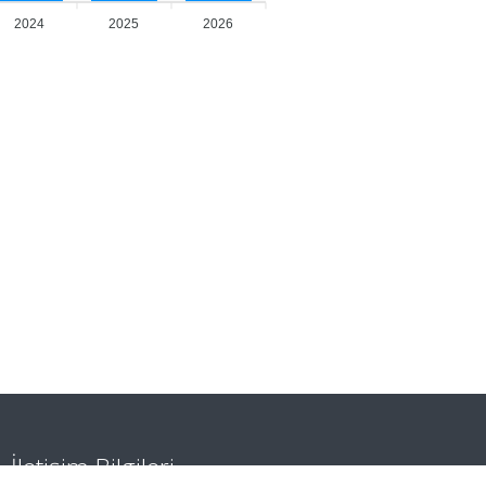
2024
2025
2026
İletişim Bilgileri