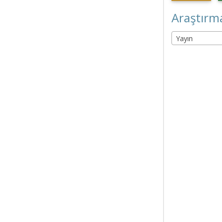
Araştırma
Yayın