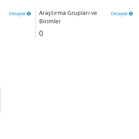
Araştırma Grupları ve
Detaylar
Detaylar
Birimler
0