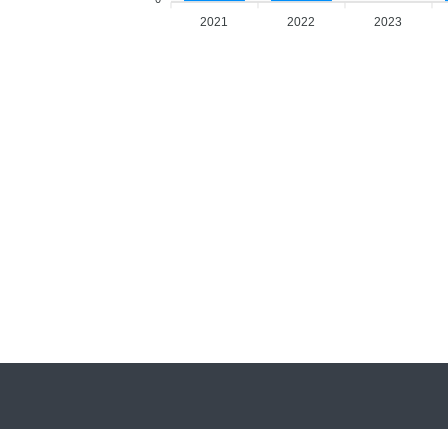
2021
2022
2023