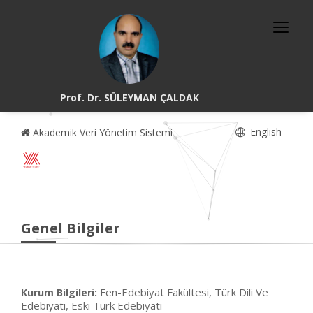
Prof. Dr. SÜLEYMAN ÇALDAK
English
Akademik Veri Yönetim Sistemi
Genel Bilgiler
Fen-Edebiyat Fakültesi, Türk Dili Ve
Kurum Bilgileri:
Edebiyatı, Eski Türk Edebiyatı