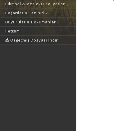
Bilimsel & Mesleki Faaliyetler
Başarılar & Tanınırlık
Duyurular & Dokümanlar
İletişim
Özgeçmiş Dosyası İndir