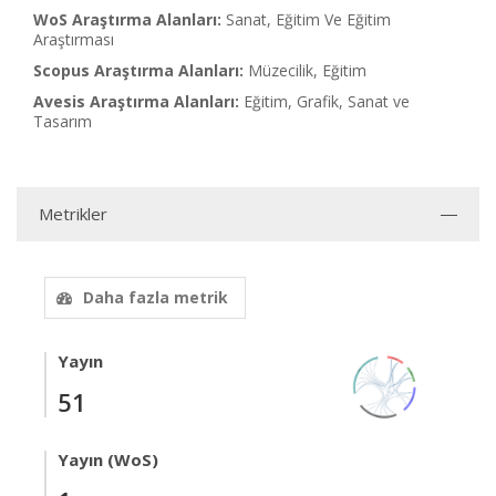
WoS Araştırma Alanları:
Sanat, Eğitim Ve Eğitim
Araştırması
Scopus Araştırma Alanları:
Müzecilik, Eğitim
Avesis Araştırma Alanları:
Eğitim, Grafik, Sanat ve
Tasarım
Metrikler
Daha fazla metrik
Yayın
51
Yayın (WoS)