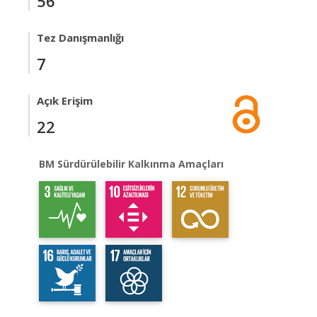
56
Tez Danışmanlığı
7
Açık Erişim
22
BM Sürdürülebilir Kalkınma Amaçları