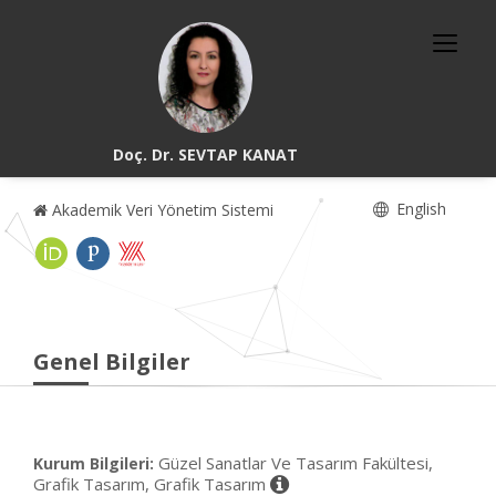
Doç. Dr. SEVTAP KANAT
English
Akademik Veri Yönetim Sistemi
Genel Bilgiler
Güzel Sanatlar Ve Tasarım Fakültesi,
Kurum Bilgileri:
Grafik Tasarım, Grafik Tasarım