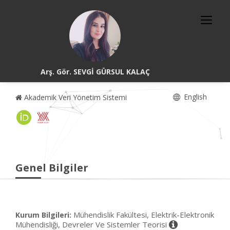
Arş. Gör. SEVGİ GÜRSUL KALAÇ
English
Akademik Veri Yönetim Sistemi
Genel Bilgiler
Mühendislik Fakültesi, Elektrik-Elektronik
Kurum Bilgileri:
Mühendisliği, Devreler Ve Sistemler Teorisi