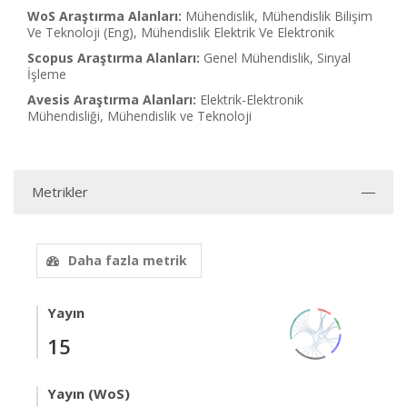
WoS Araştırma Alanları:
Mühendislik, Mühendislik Bilişim
Ve Teknoloji (Eng), Mühendislik Elektrik Ve Elektronik
Scopus Araştırma Alanları:
Genel Mühendislik, Sinyal
İşleme
Avesis Araştırma Alanları:
Elektrik-Elektronik
Mühendisliği, Mühendislik ve Teknoloji
Metrikler
Daha fazla metrik
Yayın
15
Yayın (WoS)