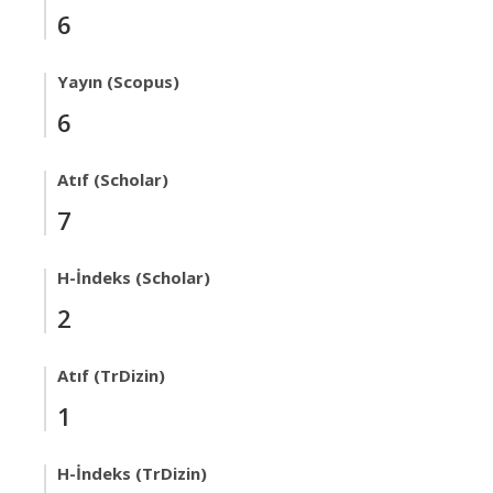
6
Yayın (Scopus)
6
Atıf (Scholar)
7
H-İndeks (Scholar)
2
Atıf (TrDizin)
1
H-İndeks (TrDizin)