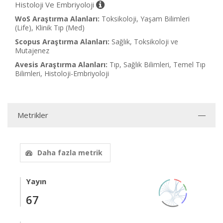
Histoloji Ve Embriyoloji
WoS Araştırma Alanları:
Toksikoloji, Yaşam Bilimleri
(Life), Klinik Tıp (Med)
Scopus Araştırma Alanları:
Sağlık, Toksikoloji ve
Mutajenez
Avesis Araştırma Alanları:
Tıp, Sağlık Bilimleri, Temel Tıp
Bilimleri, Histoloji-Embriyoloji
Metrikler
Daha fazla metrik
Yayın
67