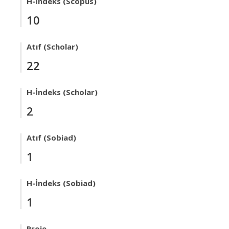
H-İndeks (Scopus)
10
Atıf (Scholar)
22
H-İndeks (Scholar)
2
Atıf (Sobiad)
1
H-İndeks (Sobiad)
1
Proje