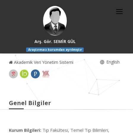
Arş. Gör. SEMİR GÜL
Araştırmacı kurumdan ayrılmıştır
English
Akademik Veri Yönetim Sistemi
Genel Bilgiler
Tıp Fakültesi, Temel Tıp Bilimleri,
Kurum Bilgileri: