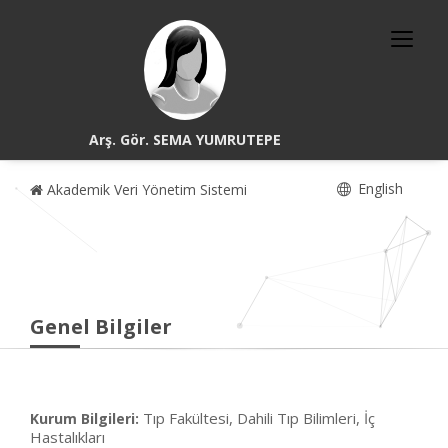
Arş. Gör. SEMA YUMRUTEPE
English
Akademik Veri Yönetim Sistemi
Genel Bilgiler
Tıp Fakültesi, Dahili Tıp Bilimleri, İç
Kurum Bilgileri:
Hastalıkları