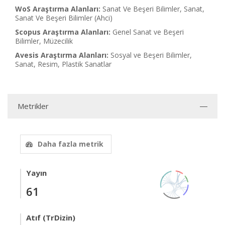
WoS Araştırma Alanları:
Sanat Ve Beşeri Bilimler, Sanat,
Sanat Ve Beşeri Bilimler (Ahci)
Scopus Araştırma Alanları:
Genel Sanat ve Beşeri
Bilimler, Müzecilik
Avesis Araştırma Alanları:
Sosyal ve Beşeri Bilimler,
Sanat, Resim, Plastik Sanatlar
Metrikler
Daha fazla metrik
Yayın
61
Atıf (TrDizin)