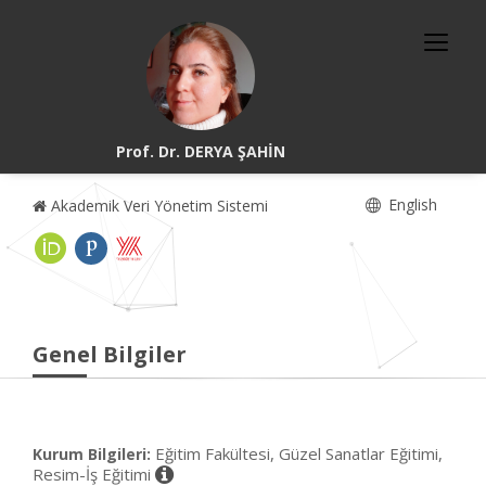
Prof. Dr. DERYA ŞAHİN
English
Akademik Veri Yönetim Sistemi
Genel Bilgiler
Eğitim Fakültesi, Güzel Sanatlar Eğitimi,
Kurum Bilgileri:
Resim-İş Eğitimi