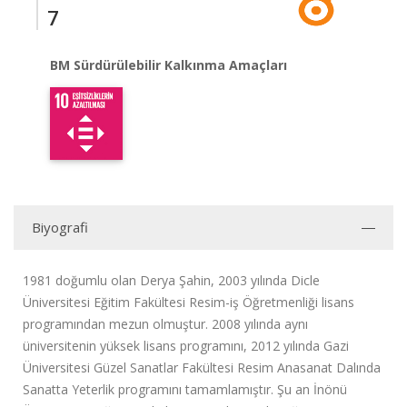
7
BM Sürdürülebilir Kalkınma Amaçları
Biyografi
1981 doğumlu olan Derya Şahin, 2003 yılında Dicle
Üniversitesi Eğitim Fakültesi Resim-iş Öğretmenliği lisans
programından mezun olmuştur. 2008 yılında aynı
üniversitenin yüksek lisans programını, 2012 yılında Gazi
Üniversitesi Güzel Sanatlar Fakültesi Resim Anasanat Dalında
Sanatta Yeterlik programını tamamlamıştır. Şu an İnönü