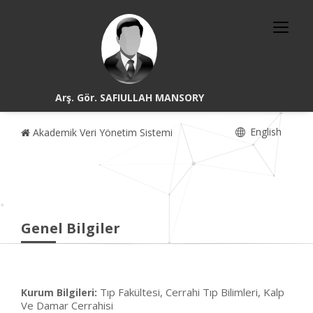
Arş. Gör. SAFIULLAH MANSORY
English
Akademik Veri Yönetim Sistemi
Genel Bilgiler
Tıp Fakültesi, Cerrahi Tıp Bilimleri, Kalp
Kurum Bilgileri:
Ve Damar Cerrahisi