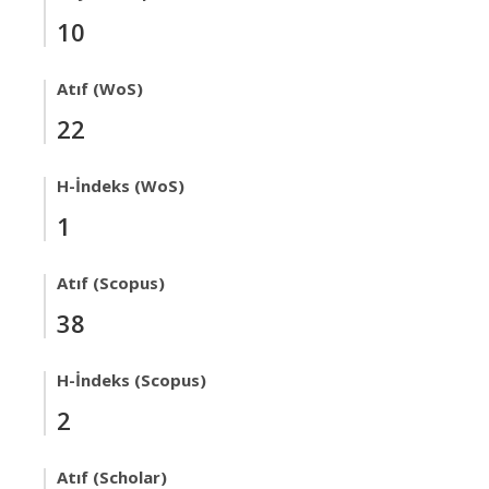
10
Atıf (WoS)
22
H-İndeks (WoS)
1
Atıf (Scopus)
38
H-İndeks (Scopus)
2
Atıf (Scholar)