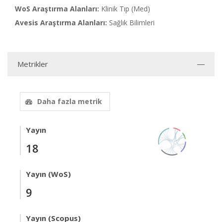
WoS Araştırma Alanları:
Klinik Tıp (Med)
Avesis Araştırma Alanları:
Sağlık Bilimleri
Metrikler
Daha fazla metrik
Yayın
18
Yayın (WoS)
9
Yayın (Scopus)