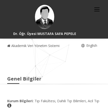
Dr. Öğr. Üyesi MUSTAFA SAFA PEPELE
English
Akademik Veri Yönetim Sistemi
Genel Bilgiler
Tıp Fakültesi, Dahili Tıp Bilimleri, Acil Tıp
Kurum Bilgileri: