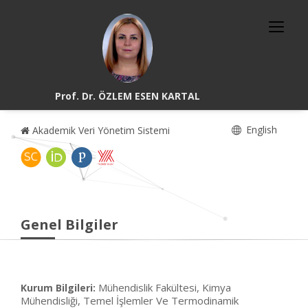
Prof. Dr. ÖZLEM ESEN KARTAL
English
Akademik Veri Yönetim Sistemi
Genel Bilgiler
Mühendislik Fakültesi, Kimya
Kurum Bilgileri:
Mühendisliği, Temel İşlemler Ve Termodinamik