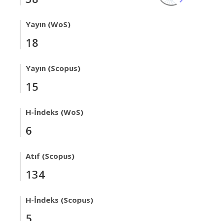
Yayın (WoS)
18
Yayın (Scopus)
15
H-İndeks (WoS)
6
Atıf (Scopus)
134
H-İndeks (Scopus)
5