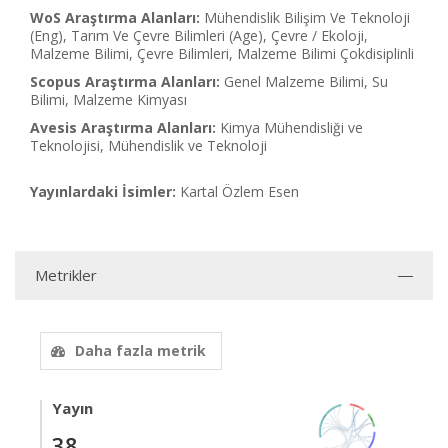
WoS Araştırma Alanları:
Mühendislik Bilişim Ve Teknoloji
(Eng), Tarım Ve Çevre Bilimleri (Age), Çevre / Ekoloji,
Malzeme Bilimi, Çevre Bilimleri, Malzeme Bilimi Çokdisiplinli
Scopus Araştırma Alanları:
Genel Malzeme Bilimi, Su
Bilimi, Malzeme Kimyası
Avesis Araştırma Alanları:
Kimya Mühendisliği ve
Teknolojisi, Mühendislik ve Teknoloji
Yayınlardaki İsimler:
Kartal Özlem Esen
Metrikler
Daha fazla metrik
Yayın
38