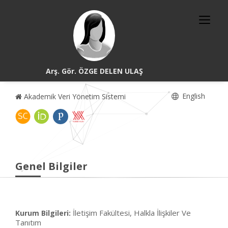
Arş. Gör. ÖZGE DELEN ULAŞ
English
Akademik Veri Yönetim Sistemi
Genel Bilgiler
İletişim Fakültesi, Halkla İlişkiler Ve
Kurum Bilgileri:
Tanıtım