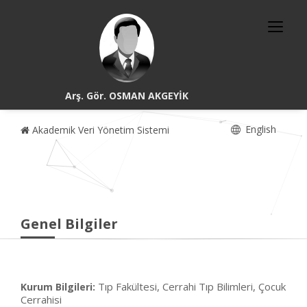
Arş. Gör. OSMAN AKGEYİK
English
Akademik Veri Yönetim Sistemi
Genel Bilgiler
Tıp Fakültesi, Cerrahi Tıp Bilimleri, Çocuk
Kurum Bilgileri:
Cerrahisi