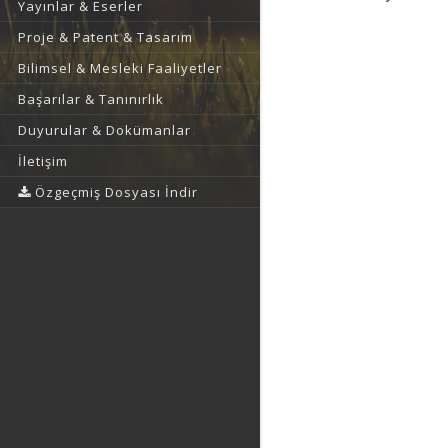
Yayınlar & Eserler
Proje & Patent & Tasarım
Bilimsel & Mesleki Faaliyetler
Başarılar & Tanınırlık
Duyurular & Dokümanlar
İletişim
Özgeçmiş Dosyası İndir