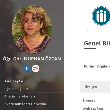
Genel Bil
Öğr. Gör. NURHAN ÖZCAN
Kurum Bilgileri
Ana Sayfa
İletişim
Eğitim Bilgileri
Araştırma Alanları
E-posta
Akademik İdari Deneyim
Web Sayfası