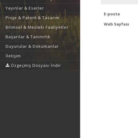
Yayınlar & Eserler
E-posta
Proje & Patent & Tasarım
Web Sayfası
Bilimsel & Mesleki Faaliyetler
Başarılar & Tanınırlık
Duyurular & Dokümanlar
İletişim
Özgeçmiş Dosyası İndir