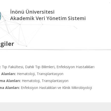
İnönü Üniversitesi
Akademik Veri Yönetim Sistemi
giler
Tıp Fakültesi, Dahili Tıp Bilimleri, Enfeksiyon Hastalıkları
:
Alanları:
Hematoloji, Transplantasyon
ma Alanları:
Hematoloji, Transplantasyon
ma Alanları:
Enfeksiyon Hastalıkları ve Klinik Mikrobiyoloji