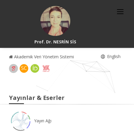
Prof. Dr. NESRİN SİS
English
Akademik Veri Yönetim Sistemi
Yayınlar & Eserler
Yayın Ağı