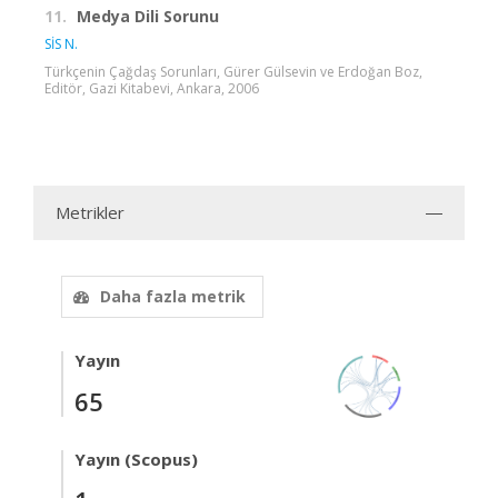
11.
Medya Dili Sorunu
SİS N.
Türkçenin Çağdaş Sorunları, Gürer Gülsevin ve Erdoğan Boz,
Editör, Gazi Kitabevi, Ankara, 2006
Metrikler
Daha fazla metrik
Yayın
65
Yayın (Scopus)