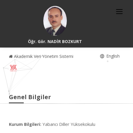
Öğr. Gör. NADİR BOZKURT
English
Akademik Veri Yönetim Sistemi
Genel Bilgiler
Yabancı Diller Yüksekokulu
Kurum Bilgileri: