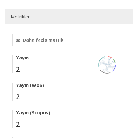
Metrikler
Daha fazla metrik
Yayın
2
Yayın (WoS)
2
Yayın (Scopus)
2