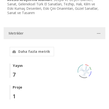
Sanat, Geleneksel Türk El Sanatları, Tezhip, Halı, Kilm ve
Eski Kumaş Desenleri, Eski Çini Onarımları, Güzel Sanatlar,
Sanat ve Tasarım
Metrikler
Daha fazla metrik
Yayın
7
Proje
1