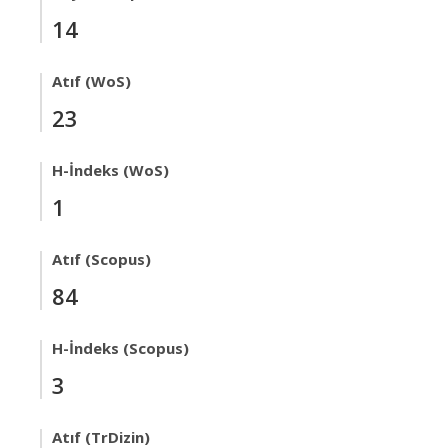
14
Atıf (WoS)
23
H-İndeks (WoS)
1
Atıf (Scopus)
84
H-İndeks (Scopus)
3
Atıf (TrDizin)