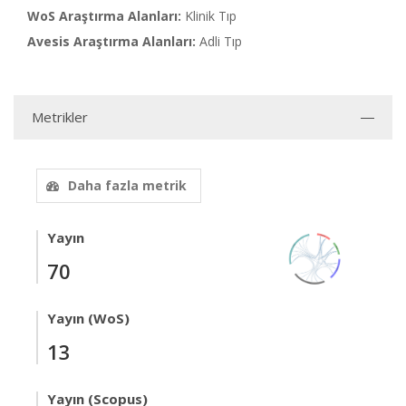
WoS Araştırma Alanları:
Klinik Tıp
Avesis Araştırma Alanları:
Adli Tıp
Metrikler
Daha fazla metrik
Yayın
70
Yayın (WoS)
13
Yayın (Scopus)