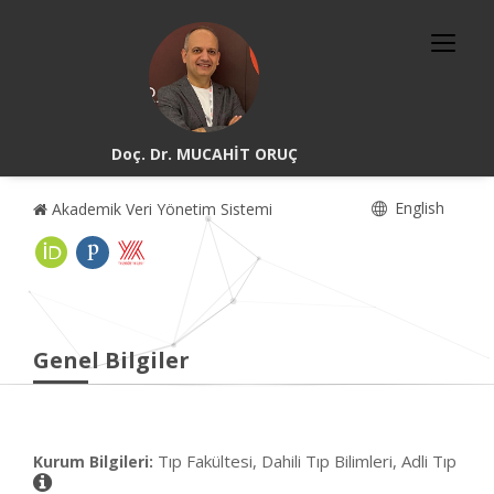
Doç. Dr. MUCAHİT ORUÇ
English
Akademik Veri Yönetim Sistemi
Genel Bilgiler
Tıp Fakültesi, Dahili Tıp Bilimleri, Adli Tıp
Kurum Bilgileri: