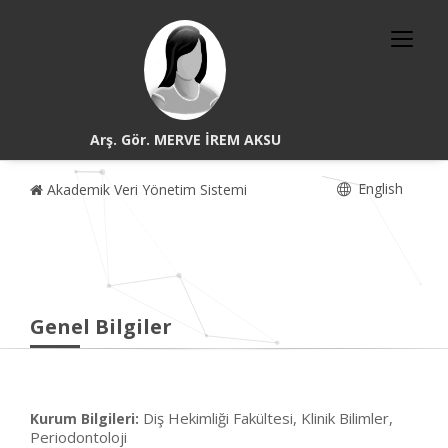
Arş. Gör. MERVE İREM AKSU
English
Akademik Veri Yönetim Sistemi
Genel Bilgiler
Diş Hekimliği Fakültesi, Klinik Bilimler,
Kurum Bilgileri:
Periodontoloji