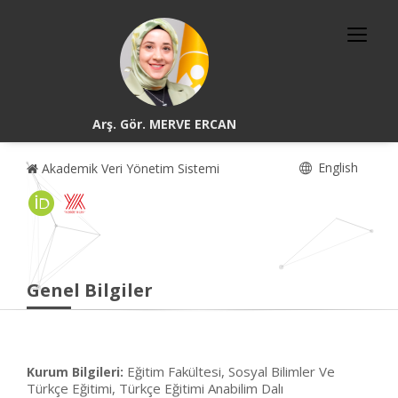
Arş. Gör. MERVE ERCAN
English
Akademik Veri Yönetim Sistemi
Genel Bilgiler
Eğitim Fakültesi, Sosyal Bilimler Ve
Kurum Bilgileri:
Türkçe Eğitimi, Türkçe Eğitimi Anabilim Dalı