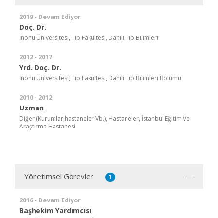
2019 - Devam Ediyor
Doç. Dr.
İnönü Üniversitesi, Tıp Fakültesi, Dahili Tıp Bilimleri
2012 - 2017
Yrd. Doç. Dr.
İnönü Üniversitesi, Tıp Fakültesi, Dahili Tıp Bilimleri Bölümü
2010 - 2012
Uzman
Diğer (Kurumlar,hastaneler Vb.), Hastaneler, İstanbul Eğitim Ve
Araştırma Hastanesi
Yönetimsel Görevler
1
2016 - Devam Ediyor
Başhekim Yardımcısı