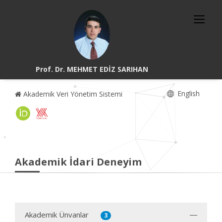
Prof. Dr. MEHMET EDİZ SARIHAN
English
Akademik Veri Yönetim Sistemi
Akademik İdari Deneyim
Akademik Ünvanlar
3