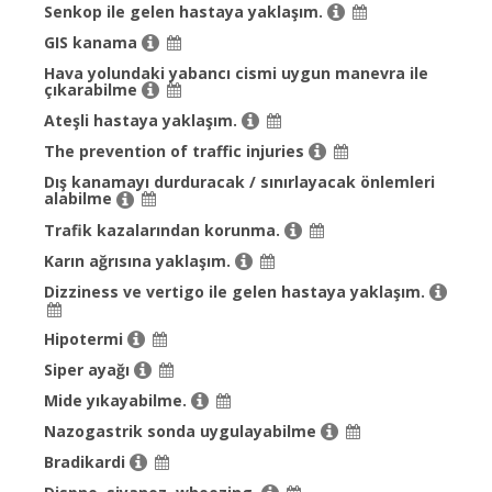
Senkop ile gelen hastaya yaklaşım.
GIS kanama
Hava yolundaki yabancı cismi uygun manevra ile
çıkarabilme
Ateşli hastaya yaklaşım.
The prevention of traffic injuries
Dış kanamayı durduracak / sınırlayacak önlemleri
alabilme
Trafik kazalarından korunma.
Karın ağrısına yaklaşım.
Dizziness ve vertigo ile gelen hastaya yaklaşım.
Hipotermi
Siper ayağı
Mide yıkayabilme.
Nazogastrik sonda uygulayabilme
Bradikardi