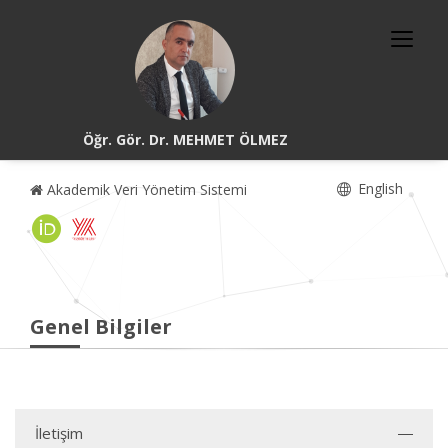
Öğr. Gör. Dr. MEHMET ÖLMEZ
English
Akademik Veri Yönetim Sistemi
Genel Bilgiler
İletişim