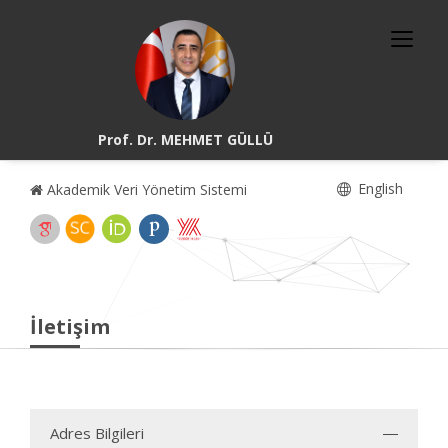
Prof. Dr. MEHMET GÜLLÜ
English
Akademik Veri Yönetim Sistemi
İletişim
Adres Bilgileri