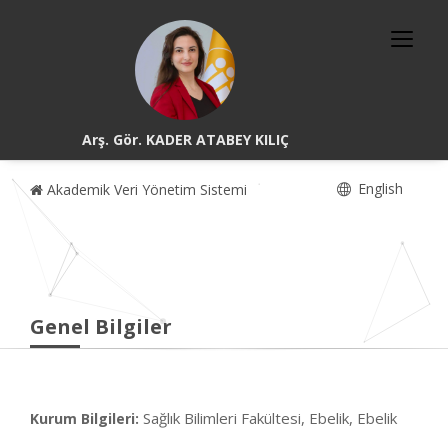
Arş. Gör. KADER ATABEY KILIÇ
English
Akademik Veri Yönetim Sistemi
Genel Bilgiler
Sağlık Bilimleri Fakültesi, Ebelik, Ebelik
Kurum Bilgileri: