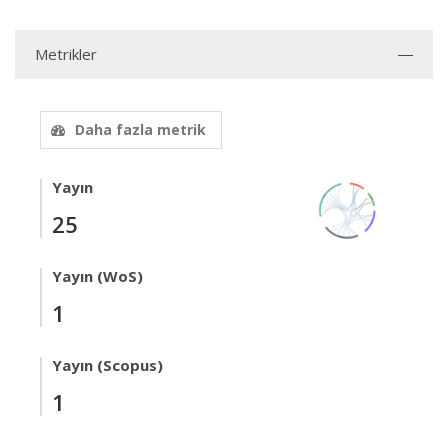
Metrikler
Daha fazla metrik
Yayın
25
Yayın (WoS)
1
Yayın (Scopus)
1