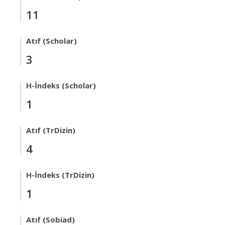
11
Atıf (Scholar)
3
H-İndeks (Scholar)
1
Atıf (TrDizin)
4
H-İndeks (TrDizin)
1
Atıf (Sobiad)