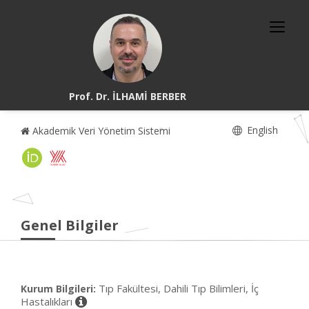
Prof. Dr. İLHAMİ BERBER
English
Akademik Veri Yönetim Sistemi
Genel Bilgiler
Tıp Fakültesi, Dahili Tıp Bilimleri, İç
Kurum Bilgileri:
Hastalıkları