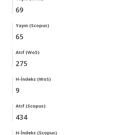
69
Yayın (Scopus)
65
Atıf (WoS)
275
H-İndeks (WoS)
9
Atıf (Scopus)
434
H-İndeks (Scopus)