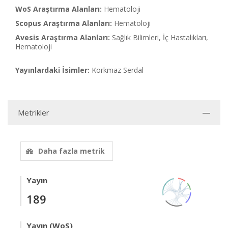
WoS Araştırma Alanları:
Hematoloji
Scopus Araştırma Alanları:
Hematoloji
Avesis Araştırma Alanları:
Sağlık Bilimleri, İç Hastalıkları,
Hematoloji
Yayınlardaki İsimler:
Korkmaz Serdal
Metrikler
Daha fazla metrik
Yayın
189
Yayın (WoS)