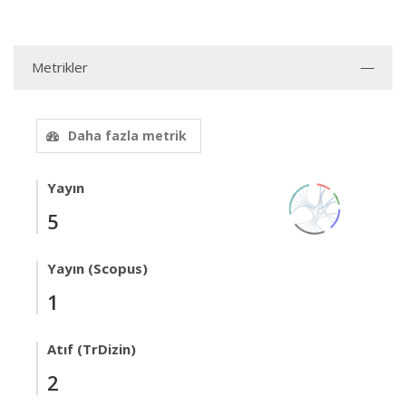
Metrikler
Daha fazla metrik
Yayın
5
Yayın (Scopus)
1
Atıf (TrDizin)
2