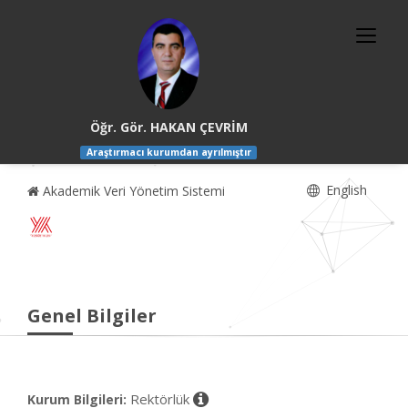
Öğr. Gör. HAKAN ÇEVRİM
Araştırmacı kurumdan ayrılmıştır
English
Akademik Veri Yönetim Sistemi
Genel Bilgiler
Rektörlük
Kurum Bilgileri: