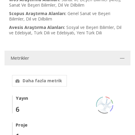
Sanat Ve Beşeri Bilimler, Dil Ve Dilbilim
Scopus Araştırma Alanları:
Genel Sanat ve Beşeri
Bilimler, Dil ve Dilbilim
Avesis Araştırma Alanları:
Sosyal ve Beşeri Bilimler, Dil
ve Edebiyat, Türk Dili ve Edebiyatı, Yeni Türk Dili
Metrikler
Daha fazla metrik
Yayın
6
Proje