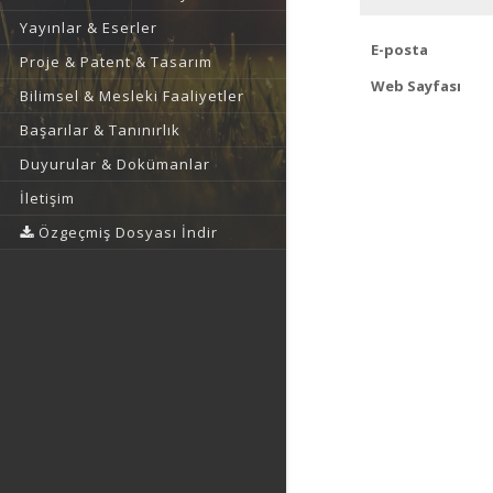
Yayınlar & Eserler
E-posta
Proje & Patent & Tasarım
Web Sayfası
Bilimsel & Mesleki Faaliyetler
Başarılar & Tanınırlık
Duyurular & Dokümanlar
İletişim
Özgeçmiş Dosyası İndir