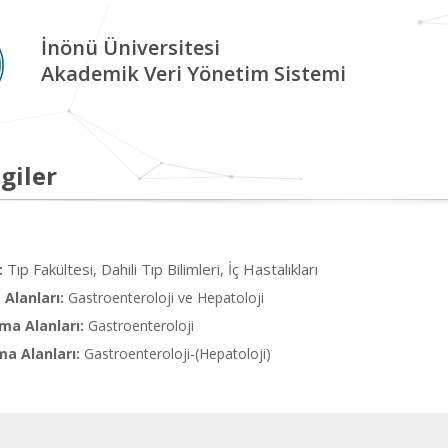
İnönü Üniversitesi
Akademik Veri Yönetim Sistemi
giler
Tıp Fakültesi, Dahili Tıp Bilimleri, İç Hastalıkları
:
Alanları:
Gastroenteroloji ve Hepatoloji
ma Alanları:
Gastroenteroloji
ma Alanları:
Gastroenteroloji-(Hepatoloji)