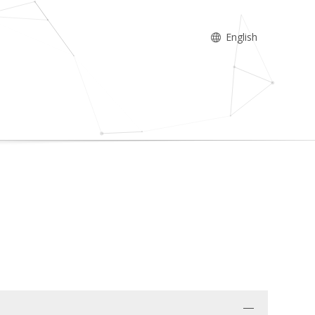
English