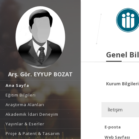
Genel Bil
Arş. Gör. EYYUP BOZAT
Kurum Bilgileri
Ana Sayfa
Eğitim Bilgileri
Araştırma Alanları
İletişim
Akademik İdari Deneyim
Yayınlar & Eserler
E-posta
Proje & Patent & Tasarım
Web Sayfası