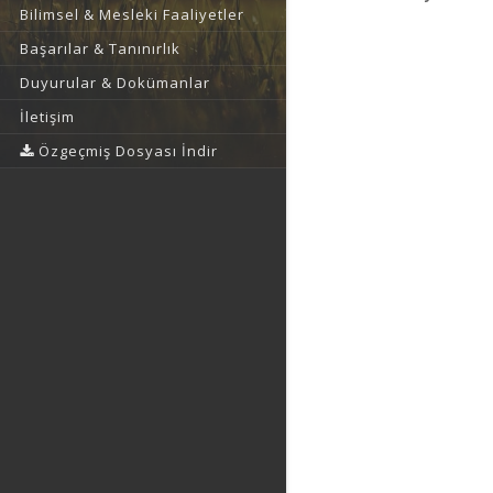
Bilimsel & Mesleki Faaliyetler
Başarılar & Tanınırlık
Duyurular & Dokümanlar
İletişim
Özgeçmiş Dosyası İndir