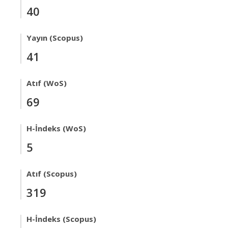
40
Yayın (Scopus)
41
Atıf (WoS)
69
H-İndeks (WoS)
5
Atıf (Scopus)
319
H-İndeks (Scopus)