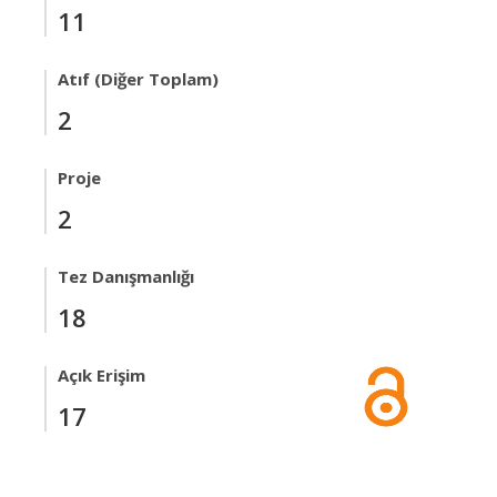
11
Atıf (Diğer Toplam)
2
Proje
2
Tez Danışmanlığı
18
Açık Erişim
17