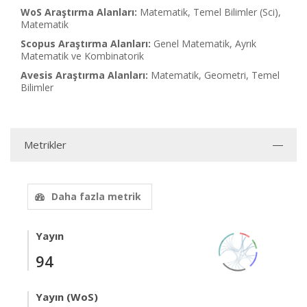
WoS Araştırma Alanları:
Matematik, Temel Bilimler (Sci),
Matematik
Scopus Araştırma Alanları:
Genel Matematik, Ayrık
Matematik ve Kombinatorik
Avesis Araştırma Alanları:
Matematik, Geometri, Temel
Bilimler
Metrikler
Daha fazla metrik
Yayın
94
Yayın (WoS)