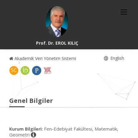
Prof. Dr. EROL KILIÇ
English
Akademik Veri Yönetim Sistemi
Genel Bilgiler
Fen-Edebiyat Fakültesi, Matematik,
Kurum Bilgileri:
Geometri