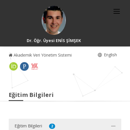
Dr. Öğr. Üyesi ENİS ŞİMŞEK
English
Akademik Veri Yönetim Sistemi
Eğitim Bilgileri
Eğitim Bilgileri
2