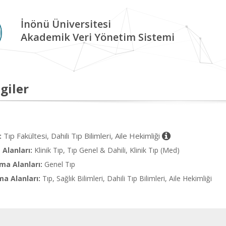
İnönü Üniversitesi
Akademik Veri Yönetim Sistemi
giler
Tıp Fakültesi, Dahili Tıp Bilimleri, Aile Hekimliği
:
Alanları:
Klinik Tıp, Tıp Genel & Dahili, Klinik Tıp (Med)
ma Alanları:
Genel Tıp
ma Alanları:
Tıp, Sağlık Bilimleri, Dahili Tıp Bilimleri, Aile Hekimliği